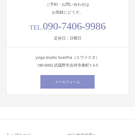
ご予約・お問い合わせは
お気軽にどうぞ。
090-7406-9986
TEL.
定休日：日曜日
yoga studio Svastha（スヴァスタ）
180-0002 武蔵野市吉祥寺東町1-3-5
メールフォーム
トップページ
はじめての方へ