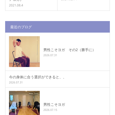
2021.08.4
最近のブログ
男性こそヨガ その2（勝手に）
2026.07.31
今の身体に合う選択ができると、、
2026.07.31
男性こそヨガ
2026.07.15