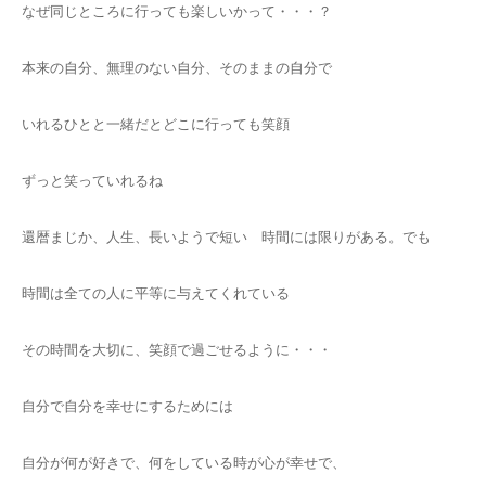
なぜ同じところに行っても楽しいかって・・・？
本来の自分、無理のない自分、そのままの自分で
いれるひとと一緒だとどこに行っても笑顔
ずっと笑っていれるね
還暦まじか、人生、長いようで短い 時間には限りがある。でも
時間は全ての人に平等に与えてくれている
その時間を大切に、笑顔で過ごせるように・・・
自分で自分を幸せにするためには
自分が何が好きで、何をしている時が心が幸せで、