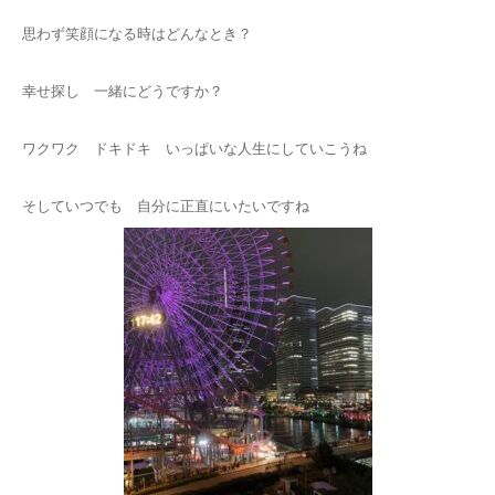
思わず笑顔になる時はどんなとき？
幸せ探し 一緒にどうですか？
ワクワク ドキドキ いっぱいな人生にしていこうね
そしていつでも 自分に正直にいたいですね