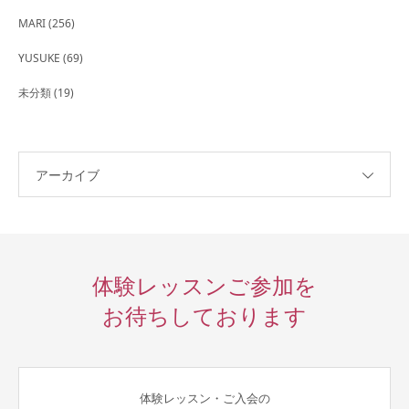
MARI
(256)
YUSUKE
(69)
未分類
(19)
アーカイブ
体験レッスンご参加を
お待ちしております
体験レッスン・ご入会の