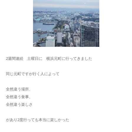
2週間連続 土曜日に 横浜元町に行ってきました
同じ元町ですが行く人によって
全然違う場所、
全然違う食事、
全然違う楽しさ
があり2度行っても本当に楽しかった