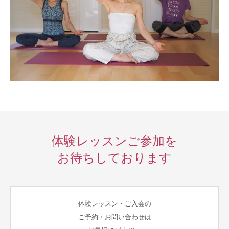
体験レッスンご参加を
お待ちしております
体験レッスン・ご入会の
ご予約・お問い合わせは