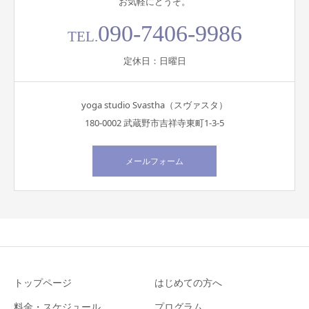
お気軽にどうぞ。
090-7406-9986
TEL.
定休日：日曜日
yoga studio Svastha（スヴァスタ）
180-0002 武蔵野市吉祥寺東町1-3-5
メールフォーム
トップページ
はじめての方へ
料金・スケジュール
プログラム