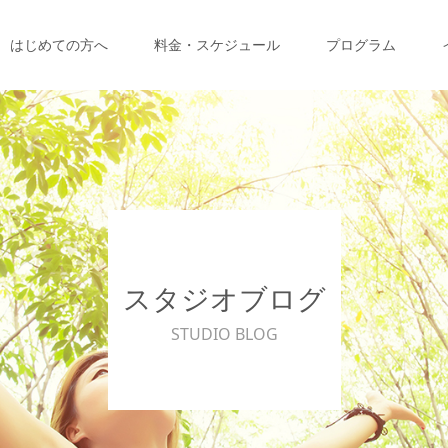
はじめての方へ
料金・スケジュール
プログラム
スタジオブログ
STUDIO BLOG