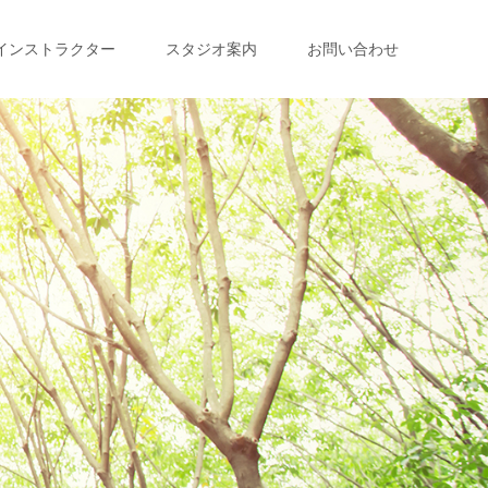
インストラクター
スタジオ案内
お問い合わせ