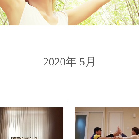
2020年 5月