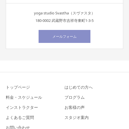
yoga studio Svastha（スヴァスタ）
180-0002 武蔵野市吉祥寺東町1-3-5
メールフォーム
トップページ
はじめての方へ
料金・スケジュール
プログラム
インストラクター
お客様の声
よくあるご質問
スタジオ案内
お問い合わせ