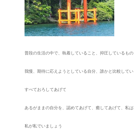
普段の生活の中で、執着していること、抑圧しているもの
我慢、期待に応えようとしている自分、誰かと比較してい
すべておろしてあげて
あるがままの自分を、認めてあげて、癒してあげて、私は
私が私でいましょう