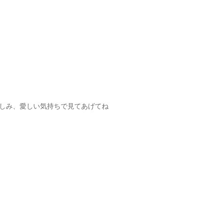
しみ、愛しい気持ちで見てあげてね