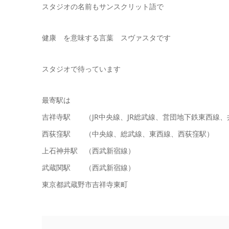
スタジオの名前もサンスクリット語で
健康 を意味する言葉 スヴァスタです
スタジオで待っています
最寄駅は
吉祥寺駅 （JR中央線、JR総武線、営団地下鉄東西線、
西荻窪駅 （中央線、総武線、東西線、西荻窪駅）
上石神井駅 （西武新宿線）
武蔵関駅 （西武新宿線）
東京都武蔵野市吉祥寺東町