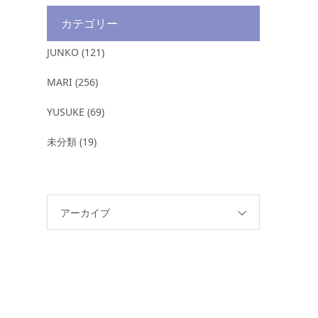
カテゴリー
JUNKO
(121)
MARI
(256)
YUSUKE
(69)
未分類
(19)
アーカイブ