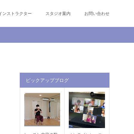
インストラクター
スタジオ案内
お問い合わせ
ピックアップブログ