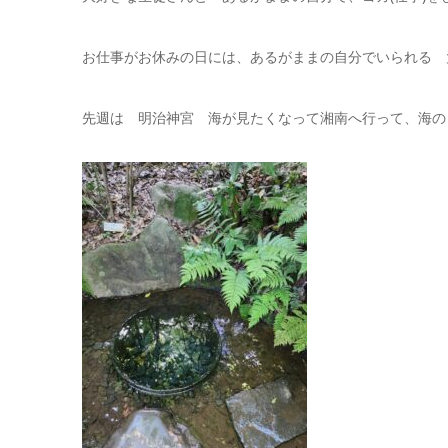
お仕事がお休みの日には、あるがままの自分でいられる 
先週は 明治神宮 海が見たくなって湘南へ行って、海の