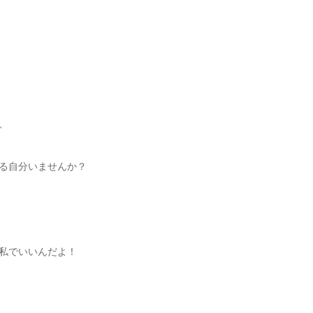
、
る自分いませんか？
私でいいんだよ！