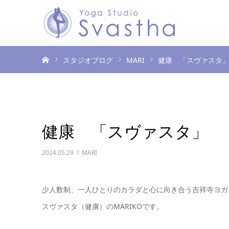
ホーム
スタジオブログ
MARI
健康 「スヴァスタ
健康 「スヴァスタ」
2024.05.29
MARI
少人数制、一人ひとりのカラダと心に向き合う吉祥寺ヨガ
スヴァスタ（健康）のMARIKOです。