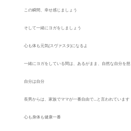
この瞬間、幸せ感じましょう
そして一緒にヨガをしましょう
心も体も元気(スヴァスタ)になるよ
一緒にヨガをしている間は、あるがまま、自然な自分を慈
自分は自分
長男からは、家族でママが一番自由で…と言われています
心も身体も健康一番