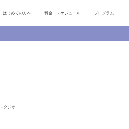
はじめての方へ
料金・スケジュール
プログラム
」
スタジオ