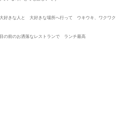
大好きな人と 大好きな場所へ行って ウキウキ、ワクワク
目の前のお洒落なレストランで ランチ最高