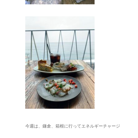
今週は、鎌倉、箱根に行ってエネルギーチャージ