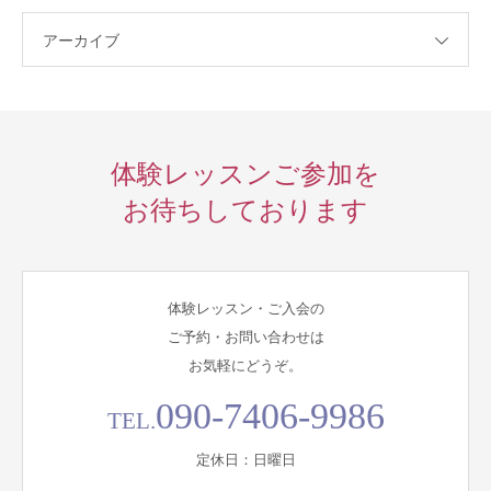
アーカイブ
体験レッスンご参加を
お待ちしております
体験レッスン・ご入会の
ご予約・お問い合わせは
お気軽にどうぞ。
090-7406-9986
TEL.
定休日：日曜日