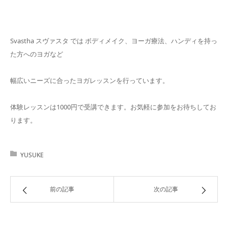
Svastha スヴァスタ では ボディメイク、ヨーガ療法、ハンディを持っ
た方へのヨガなど
幅広いニーズに合ったヨガレッスンを行っています。
体験レッスンは1000円で受講できます。お気軽に参加をお待ちしてお
ります。
YUSUKE
前の記事
次の記事