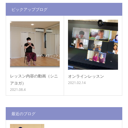
ピックアップブログ
レッスン内容の動画（シニ
オンラインレッスン
アヨガ）
2021.02.14
2021.08.4
最近のブログ