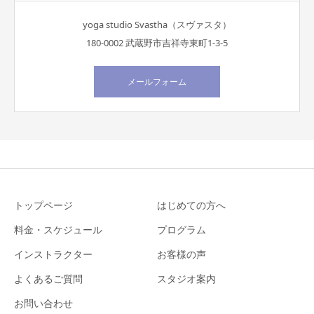
yoga studio Svastha（スヴァスタ）
180-0002 武蔵野市吉祥寺東町1-3-5
メールフォーム
トップページ
はじめての方へ
料金・スケジュール
プログラム
インストラクター
お客様の声
よくあるご質問
スタジオ案内
お問い合わせ