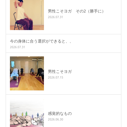
男性こそヨガ その2（勝手に）
2026.07.31
今の身体に合う選択ができると、、
2026.07.31
男性こそヨガ
2026.07.15
感覚的なもの
2026.06.30