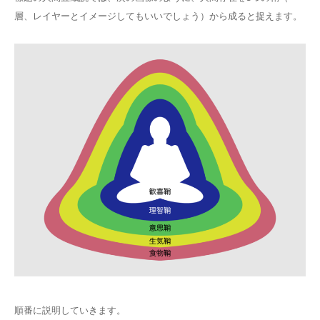
層、レイヤーとイメージしてもいいでしょう）から成ると捉えます。
順番に説明していきます。