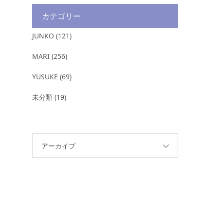
カテゴリー
JUNKO
(121)
MARI
(256)
YUSUKE
(69)
未分類
(19)
アーカイブ