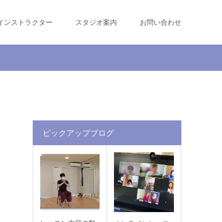
インストラクター
スタジオ案内
お問い合わせ
ピックアップブログ