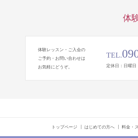
体
体験レッスン・ご入会の
09
TEL.
ご予約・お問い合わせは
定休日：日曜日
お気軽にどうぞ。
トップページ
はじめての方へ
料金・