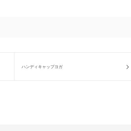
ハンディキャップヨガ