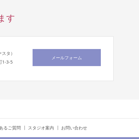
ます
スヴァスタ）
メールフォーム
1-3-5
あるご質問
スタジオ案内
お問い合わせ