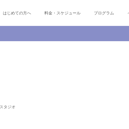
はじめての方へ
料金・スケジュール
プログラム
スタジオ