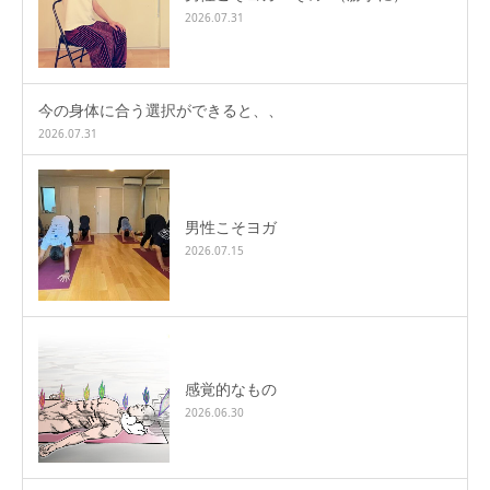
2026.07.31
今の身体に合う選択ができると、、
2026.07.31
男性こそヨガ
2026.07.15
感覚的なもの
2026.06.30