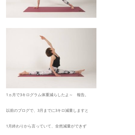
1ヵ月で3キログラム体重減らしたよ～ 報告。
以前のブログで、3月までに3キロ減量しますと
1月終わりから言っていて、全然減量ができず