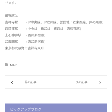
ります。
最寄駅は
吉祥寺駅 （JR中央線、JR総武線、営団地下鉄東西線、井の頭線）
西荻窪駅 （中央線、総武線、東西線、西荻窪駅）
上石神井駅 （西武新宿線）
武蔵関駅 （西武新宿線）
東京都武蔵野市吉祥寺東町
MARI
前の記事
次の記事
ピックアップブログ