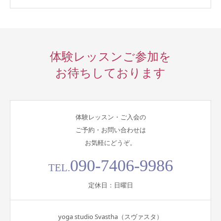
体験レッスンご参加を
お待ちしております
体験レッスン・ご入会の
ご予約・お問い合わせは
お気軽にどうぞ。
090-7406-9986
TEL.
定休日：日曜日
yoga studio Svastha（スヴァスタ）