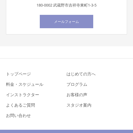
180-0002 武蔵野市吉祥寺東町1-3-5
メールフォーム
トップページ
はじめての方へ
料金・スケジュール
プログラム
インストラクター
お客様の声
よくあるご質問
スタジオ案内
お問い合わせ