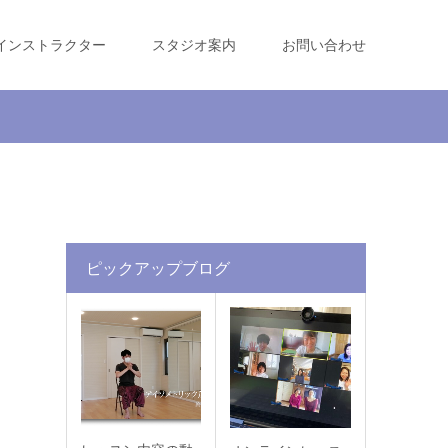
インストラクター
スタジオ案内
お問い合わせ
ピックアップブログ