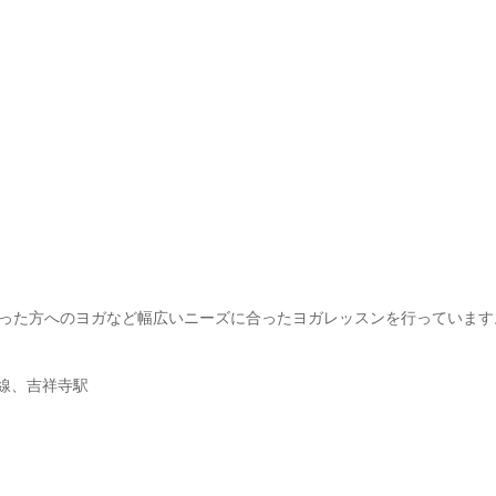
った方へのヨガなど幅広いニーズに合ったヨガレッスンを行っています
頭線、吉祥寺駅