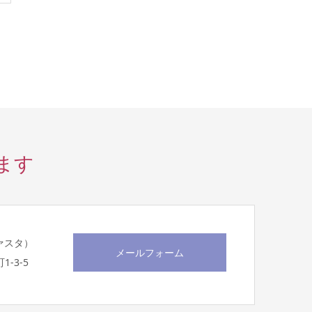
ます
スヴァスタ）
メールフォーム
1-3-5