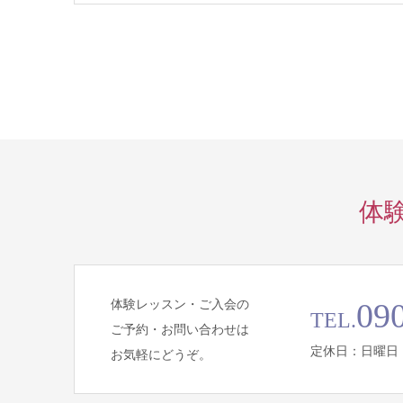
体
体験レッスン・ご入会の
09
TEL.
ご予約・お問い合わせは
定休日：日曜日
お気軽にどうぞ。