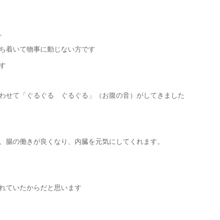
。
ち着いて物事に動じない方です
す
わせて「ぐるぐる ぐるぐる」（お腹の音）がしてきました
、腸の働きが良くなり、内臓を元気にしてくれます。
れていたからだと思います