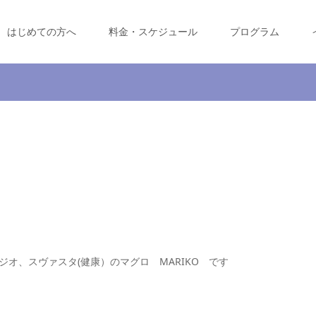
はじめての方へ
料金・スケジュール
プログラム
オ、スヴァスタ(健康）のマグロ MARIKO です