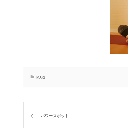
MARI
パワースポット