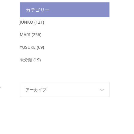
カテゴリー
JUNKO
(121)
MARI
(256)
YUSUKE
(69)
未分類
(19)
。
アーカイブ