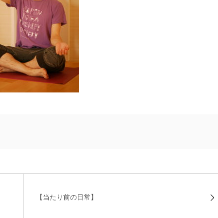
【当たり前の日常】