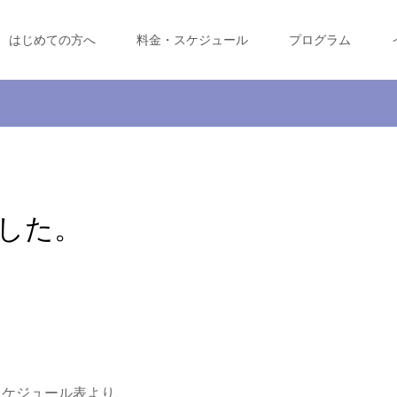
はじめての方へ
料金・スケジュール
プログラム
した。
スケジュール表より、