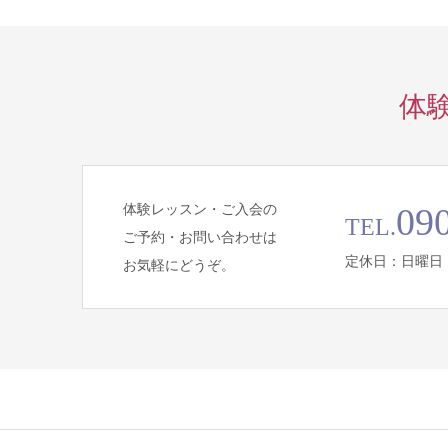
体
体験レッスン・ご入会の
09
TEL.
ご予約・お問い合わせは
定休日：日曜日
お気軽にどうぞ。