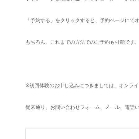
「予約する」をクリックすると、予約ページにて
もちろん、これまでの方法でのご予約も可能です
※初回体験のお申し込みにつきましては、オンライ
従来通り、お問い合わせフォーム、メール、電話