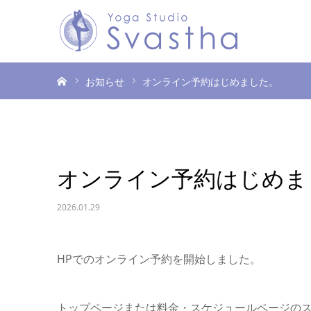
ホーム
お知らせ
オンライン予約はじめました。
オンライン予約はじめま
2026.01.29
HPでのオンライン予約を開始しました。
トップページまたは料金・スケジュールページの