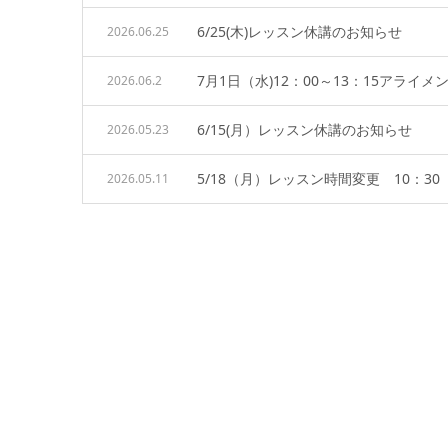
6/25(木)レッスン休講のお知らせ
2026.06.25
7月1日（水)12：00～13：15アライ
2026.06.2
6/15(月）レッスン休講のお知らせ
2026.05.23
5/18（月）レッスン時間変更 10：30
2026.05.11