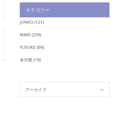
カテゴリー
JUNKO
(121)
MARI
(256)
YUSUKE
(69)
未分類
(19)
アーカイブ