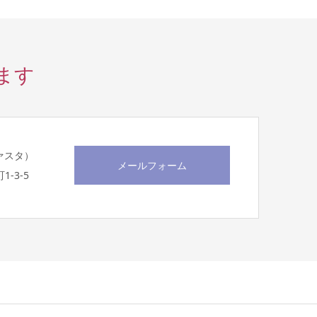
ます
スヴァスタ）
メールフォーム
1-3-5