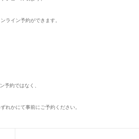
オンライン予約ができます。
。
ン予約ではなく、
いずれかにて事前にご予約ください。