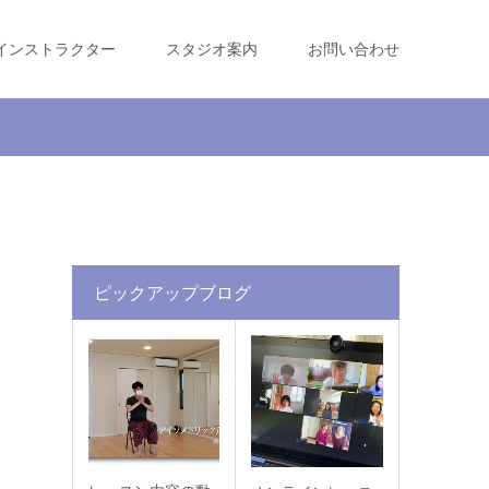
インストラクター
スタジオ案内
お問い合わせ
ピックアップブログ