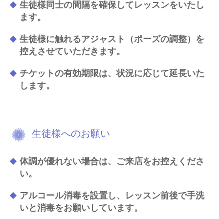
生徒様同士の間隔を確保してレッスンをいたし
ます。
生徒様に触れるアジャスト（ポーズの調整）を
控えさせていただきます。
チケットの有効期限は、状況に応じて延長いた
します。
生徒様へのお願い
体調が優れない場合は、ご来店をお控えくださ
い。
アルコール消毒を設置し、レッスン前後で手洗
いと消毒をお願いしています。