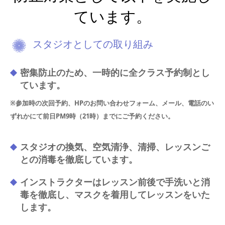
ています。
スタジオとしての取り組み
密集防止のため、一時的に全クラス予約制とし
ています。
※参加時の次回予約、HPのお問い合わせフォーム、メール、電話のい
ずれかにて前日PM9時
（21時）までにご予約ください。
スタジオの換気、空気清浄、清掃、レッスンご
との消毒を徹底しています。
インストラクターはレッスン前後で手洗いと消
毒を徹底し、マスクを着用してレッスンをいた
します。