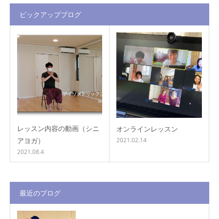
ピックアップブログ
レッスン内容の動画（シニ
オンラインレッスン
アヨガ）
2021.02.14
2021.08.4
最近のブログ