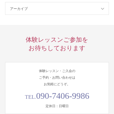
アーカイブ
体験レッスンご参加を
お待ちしております
体験レッスン・ご入会の
ご予約・お問い合わせは
お気軽にどうぞ。
090-7406-9986
TEL.
定休日：日曜日