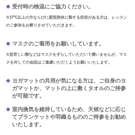
受付時の検温にご協力ください。
※37℃以上の方ならびに新型肺炎に類する症状がある方は、レッスン
のご参加をお断りさせていただきます。
マスクのご着用をお願いしています。
※息苦しい際などはマスクをずらしていただいて構いませんが、マス
クを外しての会話はご遠慮いただくようお願いいたします。
ヨガマットの共用が気になる方は、ご自身のヨ
ガマットか、マットの上に敷くタオルのご持参
が可能です。
室内換気を維持しているため、天候などに応じ
てブランケットや羽織るもののご持参をお勧め
いたします。