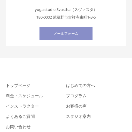
yoga studio Svastha（スヴァスタ）
180-0002 武蔵野市吉祥寺東町1-3-5
メールフォーム
トップページ
はじめての方へ
料金・スケジュール
プログラム
インストラクター
お客様の声
よくあるご質問
スタジオ案内
お問い合わせ