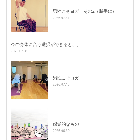
男性こそヨガ その2（勝手に）
2026.07.31
今の身体に合う選択ができると、、
2026.07.31
男性こそヨガ
2026.07.15
感覚的なもの
2026.06.30