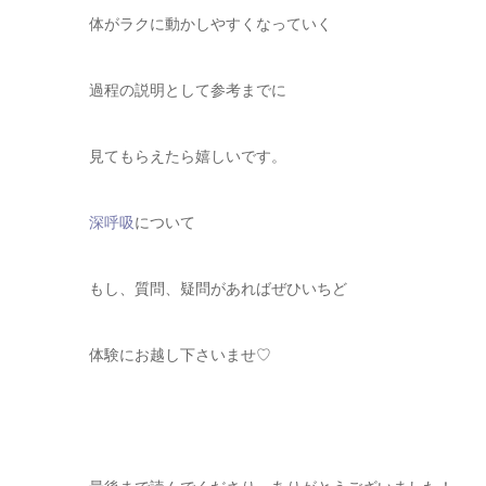
体がラクに動かしやすくなっていく
過程の説明として参考までに
見てもらえたら嬉しいです。
深呼吸
について
もし、質問、疑問があればぜひいちど
体験にお越し下さいませ♡