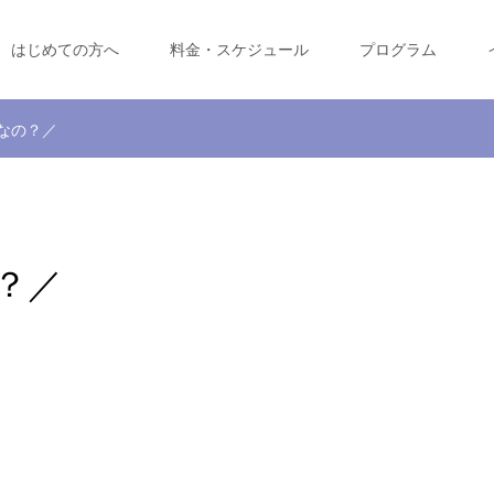
はじめての方へ
料金・スケジュール
プログラム
なの？／
？／