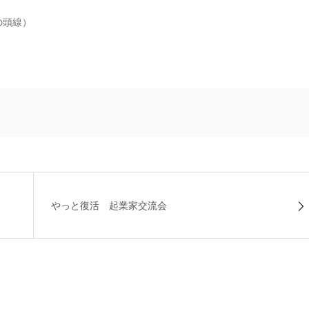
の頭線）
やっと復活 起業家交流会