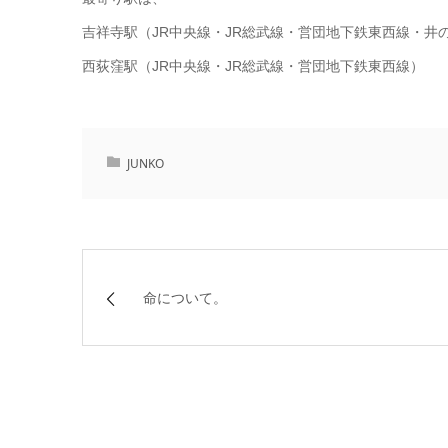
吉祥寺駅（JR中央線・JR総武線・営団地下鉄東西線・井
西荻窪駅（JR中央線・JR総武線・営団地下鉄東西線）
JUNKO
命について。