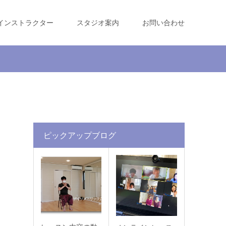
インストラクター
スタジオ案内
お問い合わせ
ピックアップブログ