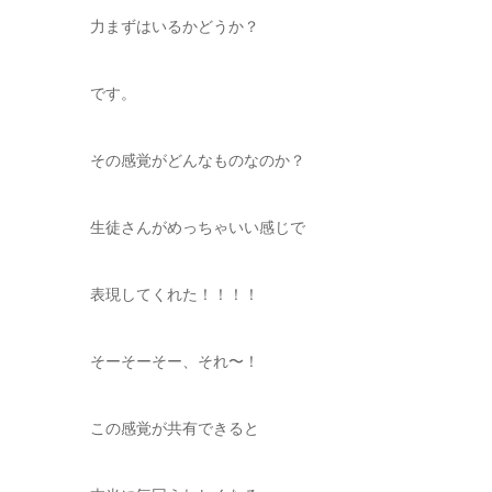
力まずはいるかどうか？
です。
その感覚がどんなものなのか？
生徒さんがめっちゃいい感じで
表現してくれた！！！！
そーそーそー、それ〜！
この感覚が共有できると