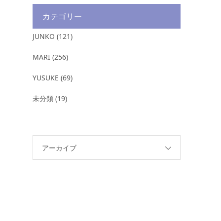
カテゴリー
JUNKO
(121)
MARI
(256)
YUSUKE
(69)
未分類
(19)
アーカイブ