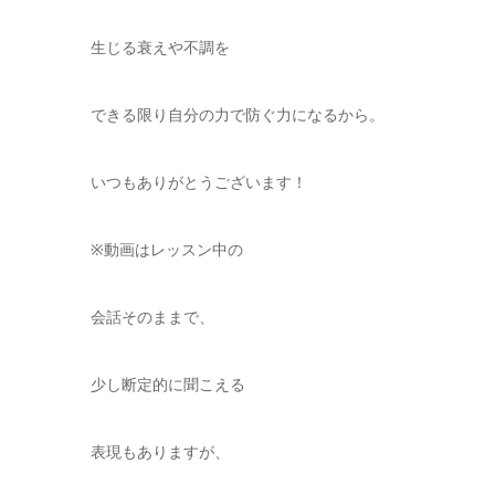
生じる衰えや不調を
できる限り自分の力で防ぐ力になるから。
いつもありがとうございます！
※動画はレッスン中の
会話そのままで、
少し断定的に聞こえる
表現もありますが、