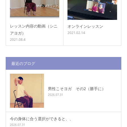
レッスン内容の動画（シニ
オンラインレッスン
アヨガ）
2021.02.14
2021.08.4
最近のブログ
男性こそヨガ その2（勝手に）
2026.07.31
今の身体に合う選択ができると、、
2026.07.31