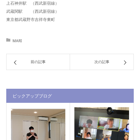
上石神井駅 （西武新宿線）
武蔵関駅 （西武新宿線）
東京都武蔵野市吉祥寺東町
MARI
前の記事
次の記事
ピックアップブログ