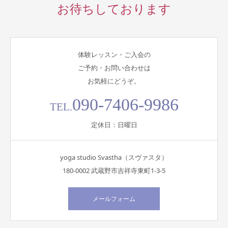
お待ちしております
体験レッスン・ご入会の
ご予約・お問い合わせは
お気軽にどうぞ。
090-7406-9986
TEL.
定休日：日曜日
yoga studio Svastha（スヴァスタ）
180-0002 武蔵野市吉祥寺東町1-3-5
メールフォーム