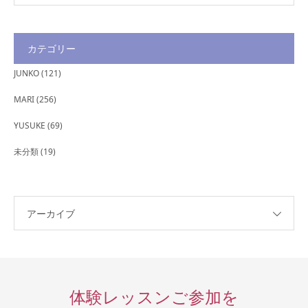
カテゴリー
JUNKO
(121)
MARI
(256)
YUSUKE
(69)
未分類
(19)
アーカイブ
体験レッスンご参加を