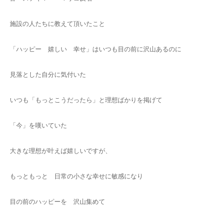
施設の人たちに教えて頂いたこと
「ハッピー 嬉しい 幸せ」はいつも目の前に沢山あるのに
見落とした自分に気付いた
いつも「もっとこうだったら」と理想ばかりを掲げて
「今」を嘆いていた
大きな理想が叶えば嬉しいですが、
もっともっと 日常の小さな幸せに敏感になり
目の前のハッピーを 沢山集めて