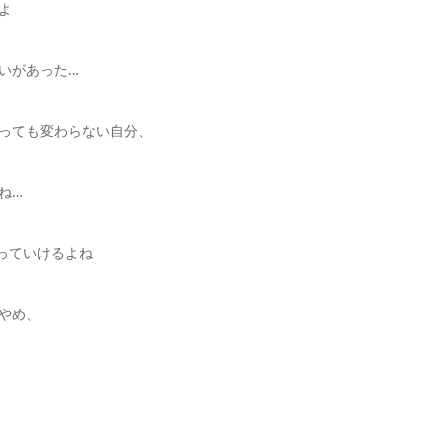
よ
いがあった…
っても変わらない自分、
ね…
っていけるよね
やめ、