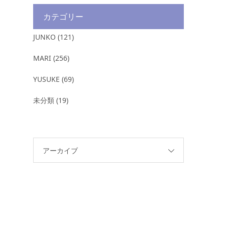
カテゴリー
JUNKO
(121)
MARI
(256)
YUSUKE
(69)
未分類
(19)
アーカイブ