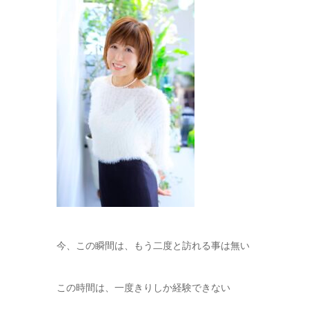
今、この瞬間は、もう二度と訪れる事は無い
この時間は、一度きりしか経験できない