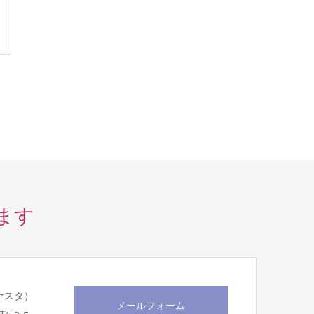
ます
スヴァスタ）
メールフォーム