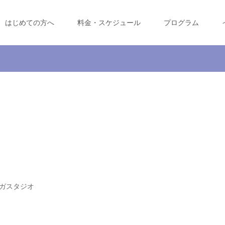
はじめての方へ
料金・スケジュール
プログラム
ガスタジオ