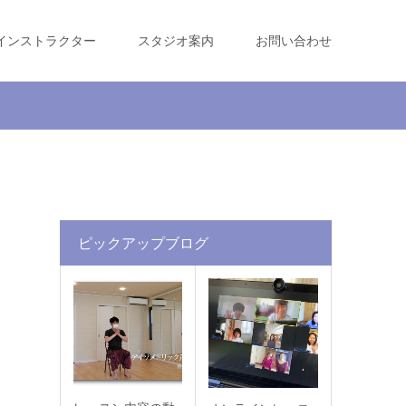
インストラクター
スタジオ案内
お問い合わせ
ピックアップブログ