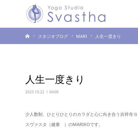
ホーム
スタジオブログ
MARI
人生一度きり
人生一度きり
2025.10.22
MARI
少人数制、ひとりひとりのカラダと心に向き合う吉祥寺ヨ
スヴァスタ（健康 ）のMARIKOです。