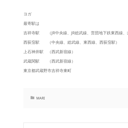
ヨガ
最寄駅は
吉祥寺駅 （JR中央線、JR総武線、営団地下鉄東西線、
西荻窪駅 （中央線、総武線、東西線、西荻窪駅）
上石神井駅 （西武新宿線）
武蔵関駅 （西武新宿線）
東京都武蔵野市吉祥寺東町
MARI