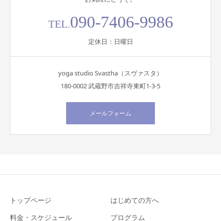
090-7406-9986
TEL.
定休日：日曜日
yoga studio Svastha（スヴァスタ）
180-0002 武蔵野市吉祥寺東町1-3-5
メールフォーム
トップページ
はじめての方へ
料金・スケジュール
プログラム