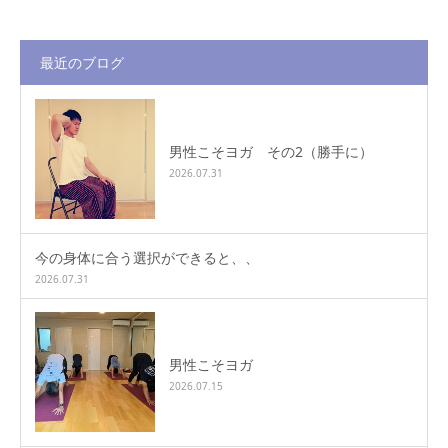
最近のブログ
男性こそヨガ その2（勝手に）
2026.07.31
今の身体に合う選択ができると、、
2026.07.31
男性こそヨガ
2026.07.15