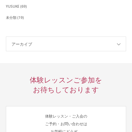
YUSUKE
(69)
未分類
(19)
アーカイブ
体験レッスンご参加を
お待ちしております
体験レッスン・ご入会の
ご予約・お問い合わせは
お気軽にどうぞ。