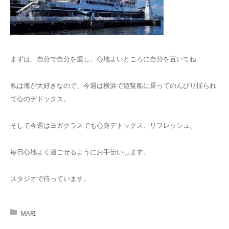
まずは、自分で自分を癒し、心地よいところに自分を置いてね
私は海が大好きなので、今週は横浜で遊覧船に乗ってのんびり揺られ
て心のデドックス。
そして今週はヨガクラスでも心身デトックス、リフレッシュ、
毎日心地よく過ごせるようにお手伝いします。
スタジオで待っています。
MARI