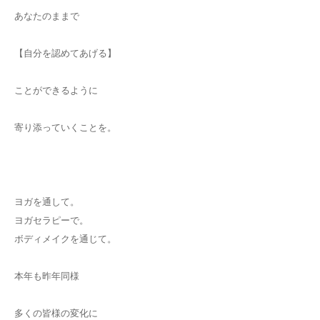
あなたのままで
【自分を認めてあげる】
ことができるように
寄り添っていくことを。
ヨガを通して。
ヨガセラピーで。
ボディメイクを通じて。
本年も昨年同様
多くの皆様の変化に