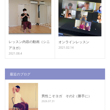
レッスン内容の動画（シニ
オンラインレッスン
アヨガ）
2021.02.14
2021.08.4
最近のブログ
男性こそヨガ その2（勝手に）
2026.07.31