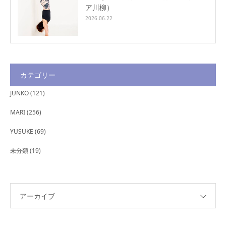
ア川柳）
2026.06.22
カテゴリー
JUNKO
(121)
MARI
(256)
YUSUKE
(69)
未分類
(19)
アーカイブ