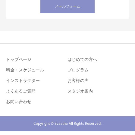
メールフォーム
トップページ
はじめての方へ
料金・スケジュール
プログラム
インストラクター
お客様の声
よくあるご質問
スタジオ案内
お問い合わせ
Copyright © Svastha All Rights Reserved.