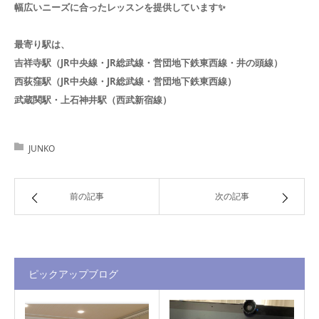
幅広いニーズに合ったレッスンを提供しています✨️
最寄り駅は、
吉祥寺駅（JR中央線・JR総武線・営団地下鉄東西線・井の頭線）
西荻窪駅（JR中央線・JR総武線・営団地下鉄東西線）
武蔵関駅・上石神井駅（西武新宿線）
JUNKO
前の記事
次の記事
ピックアップブログ