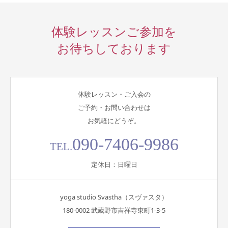
体験レッスンご参加を
お待ちしております
体験レッスン・ご入会の
ご予約・お問い合わせは
お気軽にどうぞ。
090-7406-9986
TEL.
定休日：日曜日
yoga studio Svastha（スヴァスタ）
180-0002 武蔵野市吉祥寺東町1-3-5