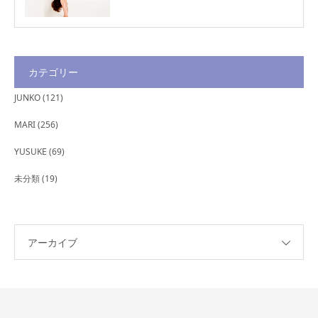
カテゴリー
JUNKO
(121)
MARI
(256)
YUSUKE
(69)
未分類
(19)
アーカイブ