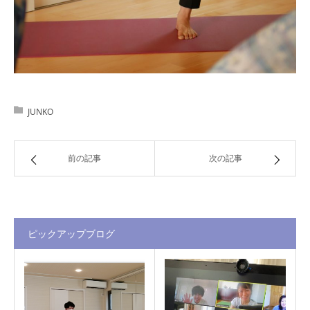
JUNKO
前の記事
次の記事
ピックアップブログ