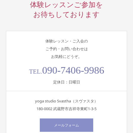
体験レッスンご参加を
お待ちしております
体験レッスン・ご入会の
ご予約・お問い合わせは
お気軽にどうぞ。
090-7406-9986
TEL.
定休日：日曜日
yoga studio Svastha（スヴァスタ）
180-0002 武蔵野市吉祥寺東町1-3-5
メールフォーム