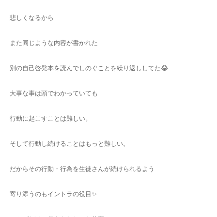
悲しくなるから
また同じような内容が書かれた
別の自己啓発本を読んでしのぐことを繰り返ししてた😂
大事な事は頭でわかっていても
行動に起こすことは難しい。
そして行動し続けることはもっと難しい。
だからその行動・行為を生徒さんが続けられるよう
寄り添うのもイントラの役目✨️