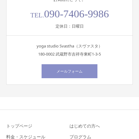
090-7406-9986
TEL.
定休日：日曜日
yoga studio Svastha（スヴァスタ）
180-0002 武蔵野市吉祥寺東町1-3-5
メールフォーム
トップページ
はじめての方へ
料金・スケジュール
プログラム