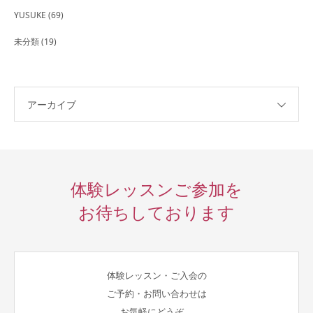
YUSUKE
(69)
未分類
(19)
アーカイブ
体験レッスンご参加を
お待ちしております
体験レッスン・ご入会の
ご予約・お問い合わせは
お気軽にどうぞ。