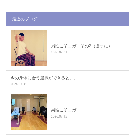
最近のブログ
男性こそヨガ その2（勝手に）
2026.07.31
今の身体に合う選択ができると、、
2026.07.31
男性こそヨガ
2026.07.15