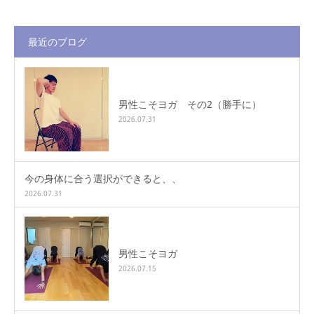
最近のブログ
男性こそヨガ その2（勝手に）
2026.07.31
今の身体に合う選択ができると、、
2026.07.31
男性こそヨガ
2026.07.15