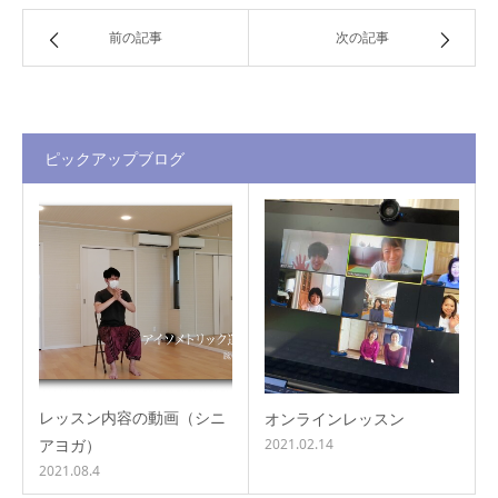
前の記事
次の記事
ピックアップブログ
レッスン内容の動画（シニ
オンラインレッスン
アヨガ）
2021.02.14
2021.08.4