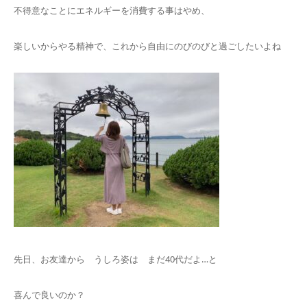
不得意なことにエネルギーを消費する事はやめ、
楽しいからやる精神で、これから自由にのびのびと過ごしたいよね
先日、お友達から うしろ姿は まだ40代だよ…と
喜んで良いのか？