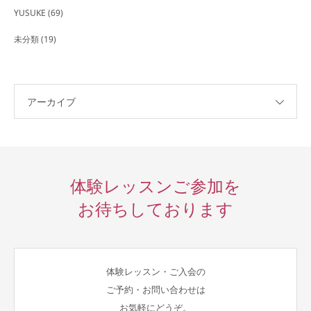
YUSUKE
(69)
未分類
(19)
アーカイブ
体験レッスンご参加を
お待ちしております
体験レッスン・ご入会の
ご予約・お問い合わせは
お気軽にどうぞ。