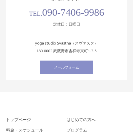
090-7406-9986
TEL.
定休日：日曜日
yoga studio Svastha（スヴァスタ）
180-0002 武蔵野市吉祥寺東町1-3-5
メールフォーム
トップページ
はじめての方へ
料金・スケジュール
プログラム