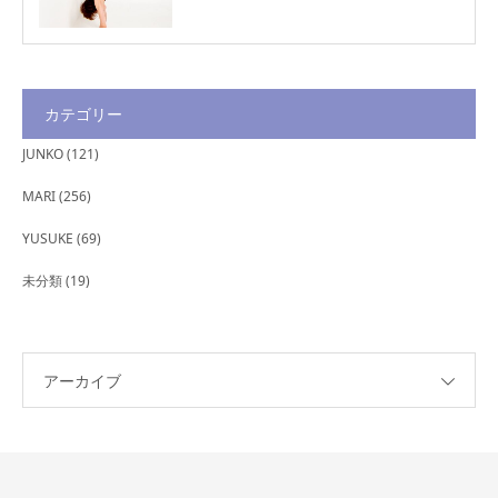
カテゴリー
JUNKO
(121)
MARI
(256)
YUSUKE
(69)
未分類
(19)
アーカイブ