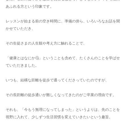
あふれる方という印象です。
レッスンが始まる前の空き時間に、準備の傍ら、いろいろなお話を聞
かせていただき、
その生徒さまの人生観や考え方に触れることで、
「健康とはなにか🤔」ということも含めて、たくさんのことを学ばせ
ていただきました。
いつも、結構な距離を徒歩で通ってくださっていたのですが、
その長距離の徒歩通いが難しくなってきたのがご卒業の理由です。
それも、「今もう無理になってしまった」というよりは、先のことを
視野に入れて、少しずつ生活習慣を変えていきたいという趣旨。