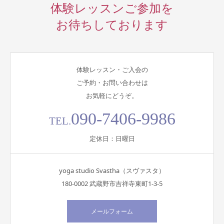
体験レッスンご参加を
お待ちしております
体験レッスン・ご入会の
ご予約・お問い合わせは
お気軽にどうぞ。
090-7406-9986
TEL.
定休日：日曜日
yoga studio Svastha（スヴァスタ）
180-0002 武蔵野市吉祥寺東町1-3-5
メールフォーム