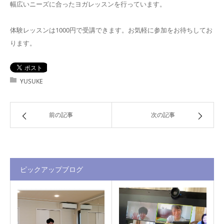
幅広いニーズに合ったヨガレッスンを行っています。
体験レッスンは1000円で受講できます。お気軽に参加をお待ちしてお
ります。
YUSUKE
前の記事
次の記事
ピックアップブログ