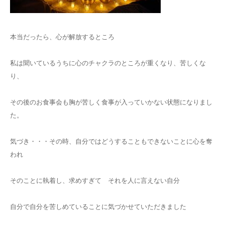
本当だったら、心が解放するところ
私は聞いているうちに心のチャクラのところが重くなり、苦しくな
り、
その後のお食事会も胸が苦しく食事が入っていかない状態になりまし
た。
気づき・・・その時、自分ではどうすることもできないことに心を奪
われ
そのことに執着し、求めすぎて それを人に言えない自分
自分で自分を苦しめていることに気づかせていただきました