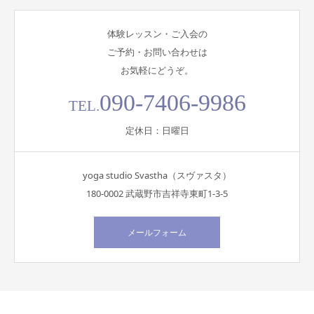
体験レッスン・ご入会の
ご予約・お問い合わせは
お気軽にどうぞ。
090-7406-9986
TEL.
定休日：日曜日
yoga studio Svastha（スヴァスタ）
180-0002 武蔵野市吉祥寺東町1-3-5
メールフォーム