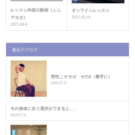
レッスン内容の動画（シニ
オンラインレッスン
アヨガ）
2021.02.14
2021.08.4
最近のブログ
男性こそヨガ その2（勝手に）
2026.07.31
今の身体に合う選択ができると、、
2026.07.31