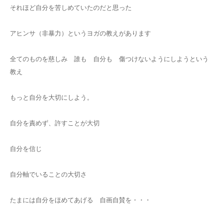
それほど自分を苦しめていたのだと思った
アヒンサ（非暴力）というヨガの教えがあります
全てのものを慈しみ 誰も 自分も 傷つけないようにしようという
教え
もっと自分を大切にしよう。
自分を責めず、許すことが大切
自分を信じ
自分軸でいることの大切さ
たまには自分をほめてあげる 自画自賛を・・・