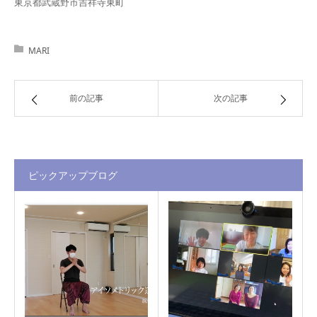
東京都武蔵野市吉祥寺東町
MARI
前の記事
次の記事
ピックアップブログ