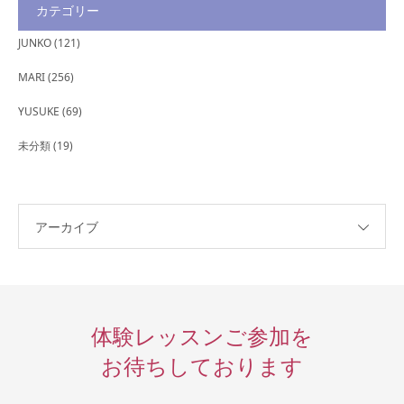
カテゴリー
JUNKO
(121)
MARI
(256)
YUSUKE
(69)
未分類
(19)
アーカイブ
体験レッスンご参加を
お待ちしております